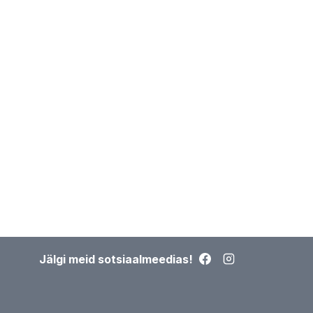
Jälgi meid sotsiaalmeedias!