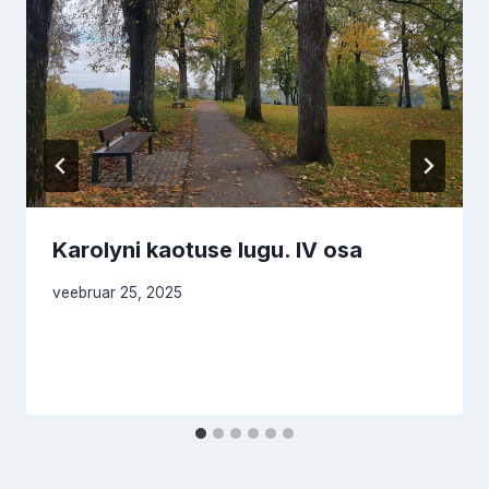
Karolyni kaotuse lugu. IV osa
veebruar 25, 2025