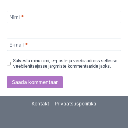
Nimi
*
E-mail
*
Salvesta minu nimi, e-posti- ja veebiaadress sellesse
veebilehitsejasse järgmiste kommentaaride jaoks.
Kontakt
Privaatsuspoliitika