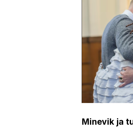
Minevik ja t