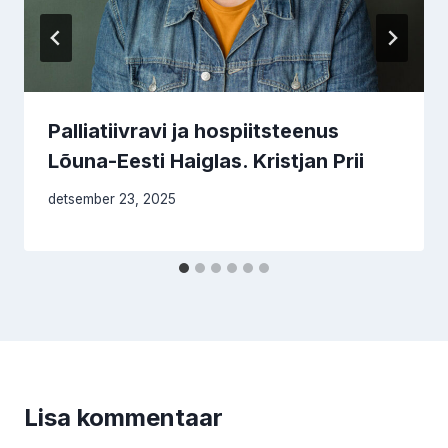
Palliatiivravi ja hospiitsteenus
Lõuna-Eesti Haiglas. Kristjan Prii
detsember 23, 2025
Lisa kommentaar