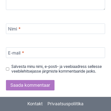
Nimi
*
E-mail
*
Salvesta minu nimi, e-posti- ja veebiaadress sellesse
veebilehitsejasse järgmiste kommentaaride jaoks.
Kontakt
Privaatsuspoliitika