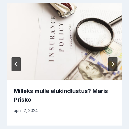
Milleks mulle elukindlustus? Maris
Prisko
aprill 2, 2024