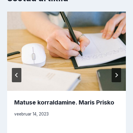
Matuse korraldamine. Maris Prisko
veebruar 14, 2023