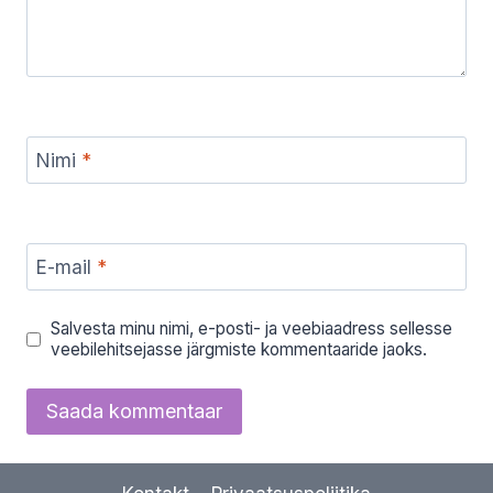
Nimi
*
E-mail
*
Salvesta minu nimi, e-posti- ja veebiaadress sellesse
veebilehitsejasse järgmiste kommentaaride jaoks.