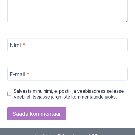
Nimi
*
E-mail
*
Salvesta minu nimi, e-posti- ja veebiaadress sellesse
veebilehitsejasse järgmiste kommentaaride jaoks.