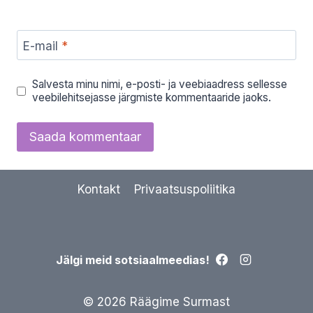
E-mail
*
Salvesta minu nimi, e-posti- ja veebiaadress sellesse
veebilehitsejasse järgmiste kommentaaride jaoks.
Kontakt
Privaatsuspoliitika
Jälgi meid sotsiaalmeedias!
© 2026 Räägime Surmast