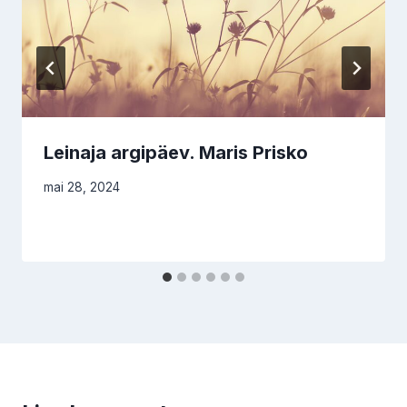
Leinaja argipäev. Maris Prisko
mai 28, 2024