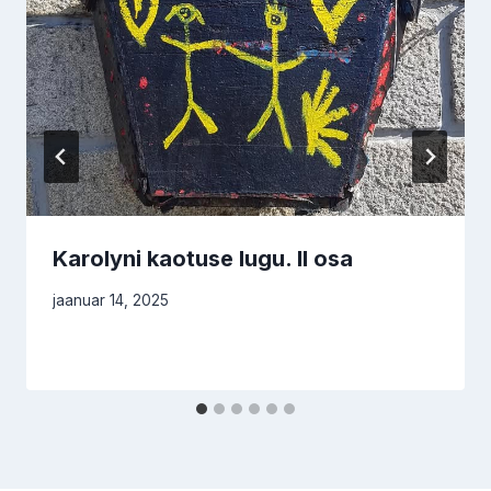
Karolyni kaotuse lugu. II osa
jaanuar 14, 2025