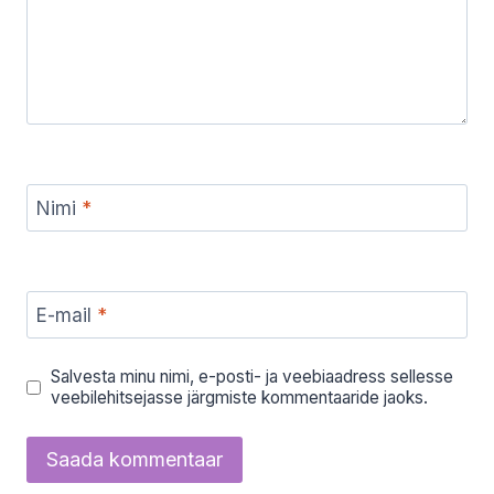
Nimi
*
E-mail
*
Salvesta minu nimi, e-posti- ja veebiaadress sellesse
veebilehitsejasse järgmiste kommentaaride jaoks.