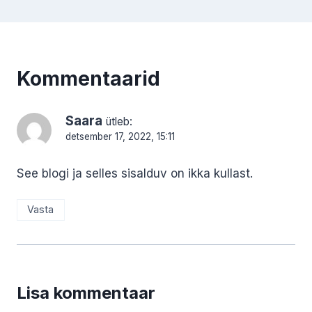
Kommentaarid
Saara
ütleb:
detsember 17, 2022, 15:11
See blogi ja selles sisalduv on ikka kullast.
Vasta
Lisa kommentaar