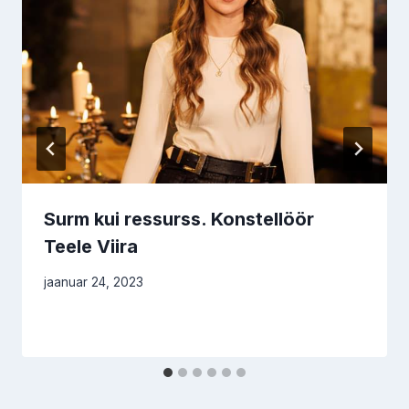
Surm kui ressurss. Konstellöör
Teele Viira
jaanuar 24, 2023