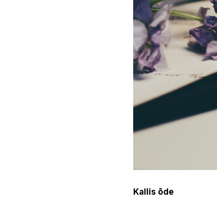
Kallis õde