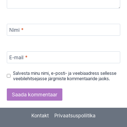
Nimi
*
E-mail
*
Salvesta minu nimi, e-posti- ja veebiaadress sellesse
veebilehitsejasse järgmiste kommentaaride jaoks.
Kontakt
Privaatsuspoliitika