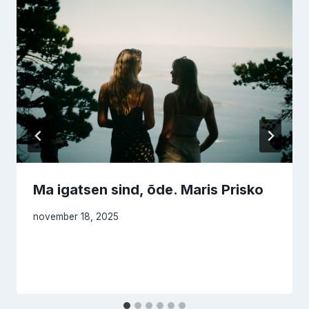
Ma igatsen sind, õde. Maris Prisko
november 18, 2025