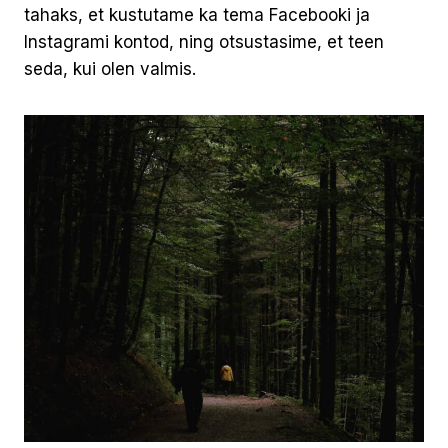
tahaks, et kustutame ka tema Facebooki ja
Instagrami kontod, ning otsustasime, et teen
seda, kui olen valmis.