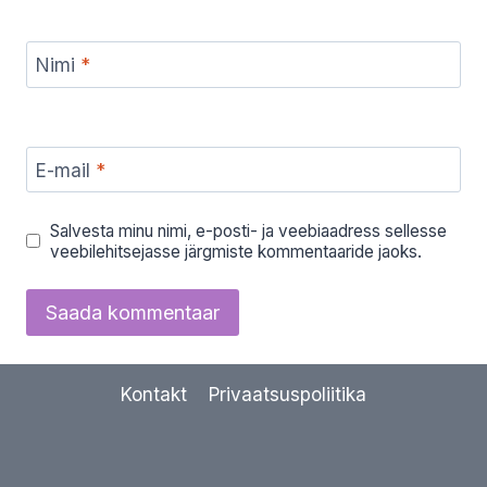
Nimi
*
E-mail
*
Salvesta minu nimi, e-posti- ja veebiaadress sellesse
veebilehitsejasse järgmiste kommentaaride jaoks.
Kontakt
Privaatsuspoliitika