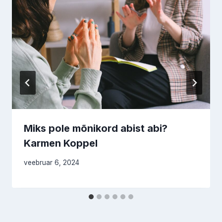
Miks pole mõnikord abist abi?
Karmen Koppel
veebruar 6, 2024