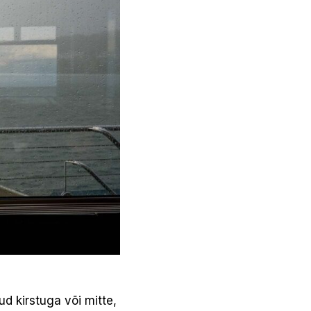
d kirstuga või mitte,