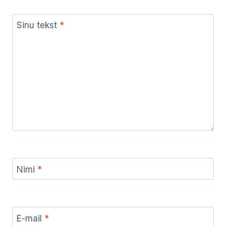
Sinu tekst
*
Nimi
*
E-mail
*