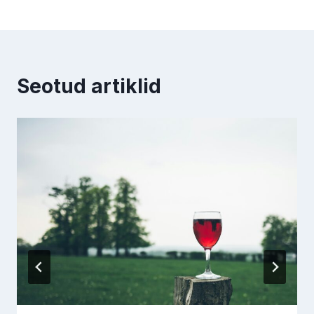
Seotud artiklid