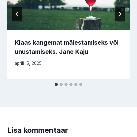
Klaas kangemat mälestamiseks või
unustamiseks. Jane Kaju
aprill 15, 2025
Lisa kommentaar