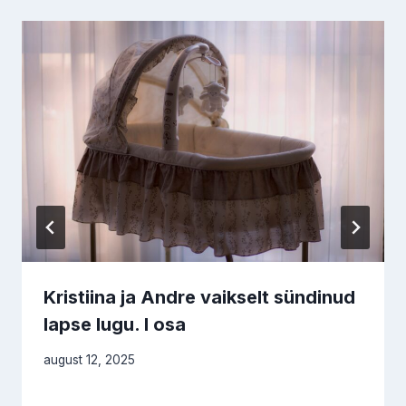
Kristiina ja Andre vaikselt sündinud
lapse lugu. I osa
august 12, 2025