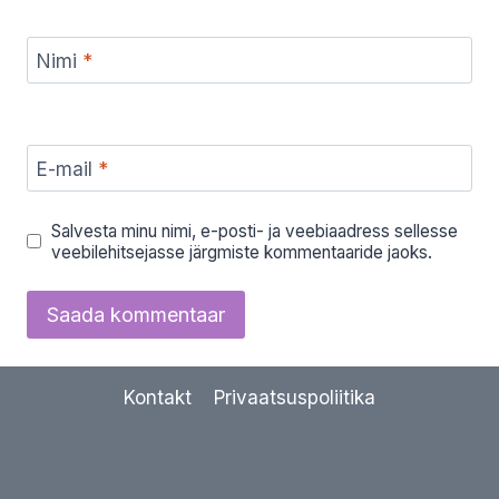
Nimi
*
E-mail
*
Salvesta minu nimi, e-posti- ja veebiaadress sellesse
veebilehitsejasse järgmiste kommentaaride jaoks.
Kontakt
Privaatsuspoliitika