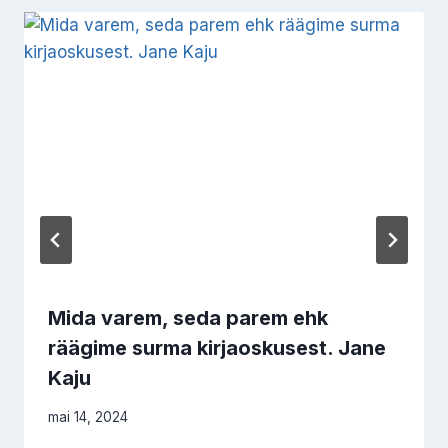
Mida varem, seda parem ehk
räägime surma kirjaoskusest. Jane
Kaju
mai 14, 2024