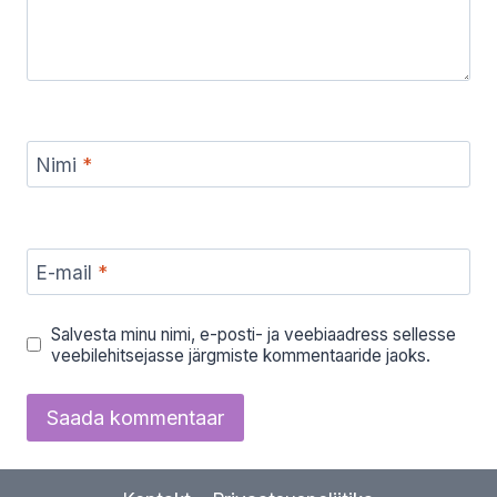
Nimi
*
E-mail
*
Salvesta minu nimi, e-posti- ja veebiaadress sellesse
veebilehitsejasse järgmiste kommentaaride jaoks.