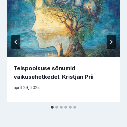
Teispoolsuse sõnumid
vaikusehetkedel. Kristjan Prii
aprill 29, 2025