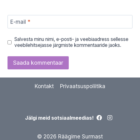
E-mail
*
Salvesta minu nimi, e-posti- ja veebiaadress sellesse
veebilehitsejasse järgmiste kommentaaride jaoks.
Kontakt
Privaatsuspoliitika
Jälgi meid sotsiaalmeedias!
© 2026 Räägime Surmast