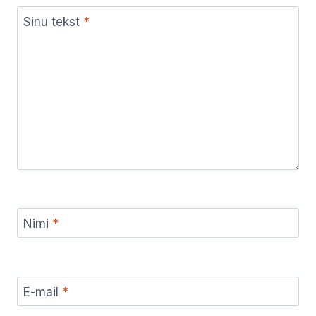
Sinu tekst
*
Nimi
*
E-mail
*