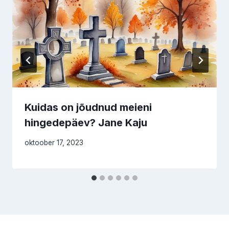
Kuidas on jõudnud meieni
hingedepäev? Jane Kaju
oktoober 17, 2023