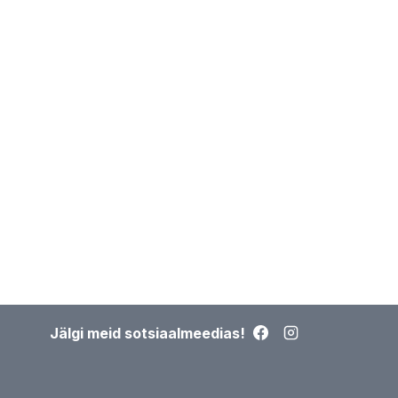
Jälgi meid sotsiaalmeedias!